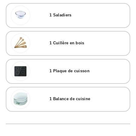
1
Saladiers
1
Cuillère en bois
1
Plaque de cuisson
1
Balance de cuisine