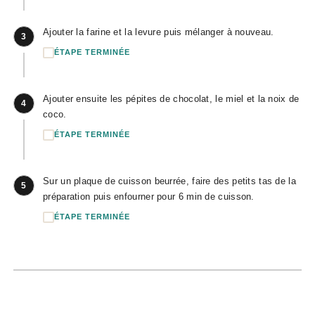
Ajouter la farine et la levure puis mélanger à nouveau.
3
ÉTAPE TERMINÉE
Ajouter ensuite les pépites de chocolat, le miel et la noix de
4
coco.
ÉTAPE TERMINÉE
Sur un plaque de cuisson beurrée, faire des petits tas de la
5
préparation puis enfourner pour 6 min de cuisson.
ÉTAPE TERMINÉE