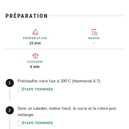
PRÉPARATION
PRÉPARATION
REPOS
15 min
-
CUISSON
6 min
Préchauffer votre four à 200°C (thermostat 6-7).
1
ÉTAPE TERMINÉE
Dans un saladier, mettre l'oeuf, le sucre et la crème puis
2
mélanger.
ÉTAPE TERMINÉE