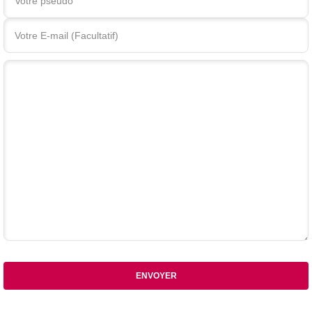
Votre commentaire
ENVOYER