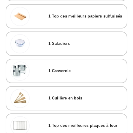
1
Top des meilleurs papiers sulfurisés
1
Saladiers
1
Casserole
1
Cuillère en bois
1
Top des meilleures plaques à four