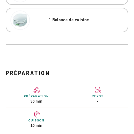
1
Balance de cuisine
PRÉPARATION
PRÉPARATION
REPOS
30 min
-
CUISSON
10 min