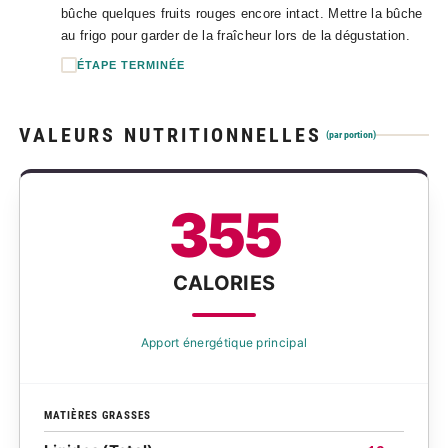
bûche quelques fruits rouges encore intact. Mettre la bûche
au frigo pour garder de la fraîcheur lors de la dégustation.
ÉTAPE TERMINÉE
VALEURS NUTRITIONNELLES
(par portion)
355
CALORIES
Apport énergétique principal
MATIÈRES GRASSES