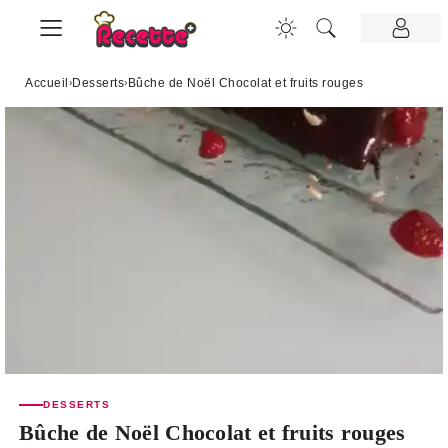
Accueil
›
Desserts
›
Bûche de Noël Chocolat et fruits rouges
DESSERTS
Bûche de Noël Chocolat et fruits rouges