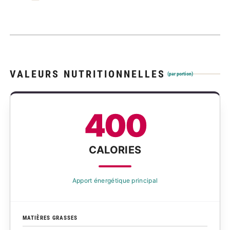
VALEURS NUTRITIONNELLES
(par portion)
400
CALORIES
Apport énergétique principal
MATIÈRES GRASSES