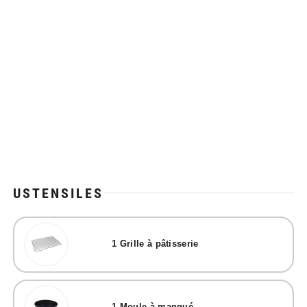
USTENSILES
1
Grille à pâtisserie