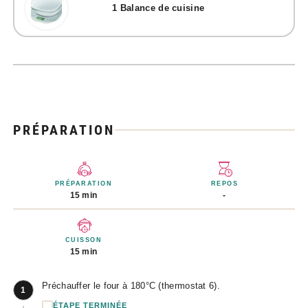
1
Balance de cuisine
PRÉPARATION
PRÉPARATION
REPOS
15 min
-
CUISSON
15 min
Préchauffer le four à 180°C (thermostat 6).
1
ÉTAPE TERMINÉE