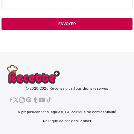
ENVOYER
© 2020-2026 Recettes.plus Tous droits réservés
À propos
Mentions légales
CGU
Politique de confidentialité
Politique de cookies
Contact