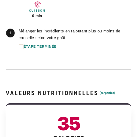
CUISSON
0 min
Mélanger les ingrédients en rajoutant plus ou moins de
1
cannelle selon votre goût.
ÉTAPE TERMINÉE
VALEURS NUTRITIONNELLES
(par portion)
35