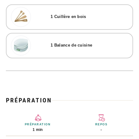
1
Cuillère en bois
1
Balance de cuisine
PRÉPARATION
PRÉPARATION
REPOS
1 min
-