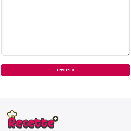
ENVOYER