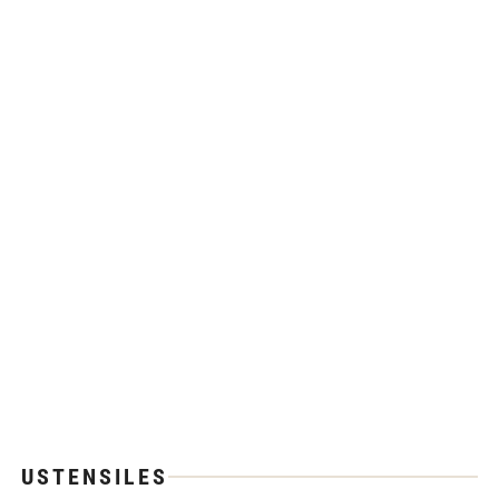
USTENSILES