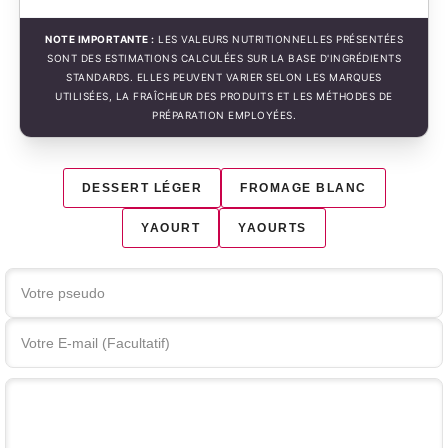
NOTE IMPORTANTE :
LES VALEURS NUTRITIONNELLES PRÉSENTÉES
SONT DES ESTIMATIONS CALCULÉES SUR LA BASE D'INGRÉDIENTS
STANDARDS. ELLES PEUVENT VARIER SELON LES MARQUES
UTILISÉES, LA FRAÎCHEUR DES PRODUITS ET LES MÉTHODES DE
PRÉPARATION EMPLOYÉES.
DESSERT LÉGER
FROMAGE BLANC
YAOURT
YAOURTS
Votre commentaire