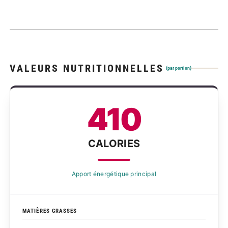
VALEURS NUTRITIONNELLES
(par portion)
410
CALORIES
Apport énergétique principal
MATIÈRES GRASSES