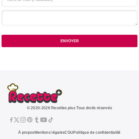
Votre commentaire
ENVOYER
© 2020-2026 Recettes.plus Tous droits réservés
À propos
Mentions légales
CGU
Politique de confidentialité