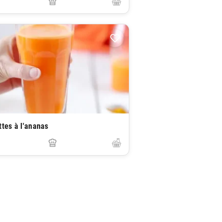
ttes à l'ananas