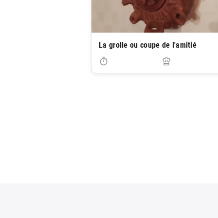
La grolle ou coupe de l'amitié