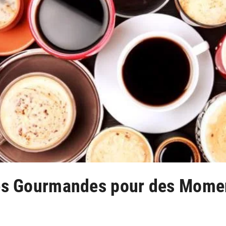
s Gourmandes pour des Momen