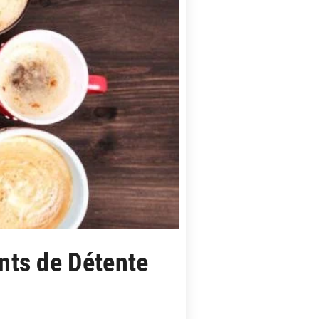
ts de Détente