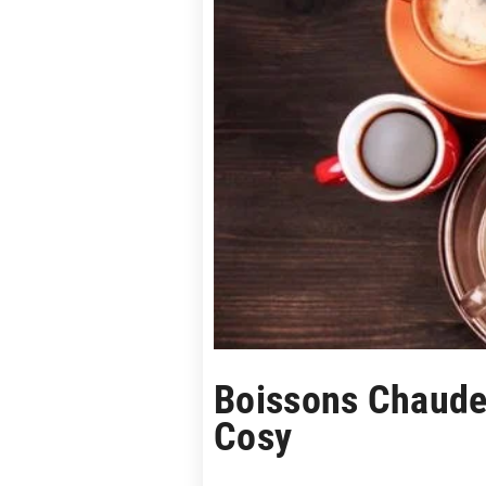
Boissons Chaude
Cosy