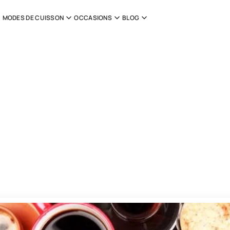
MODES DE CUISSON
OCCASIONS
BLOG