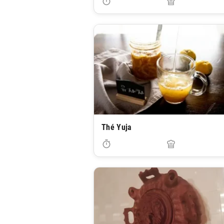
Thé Yuja