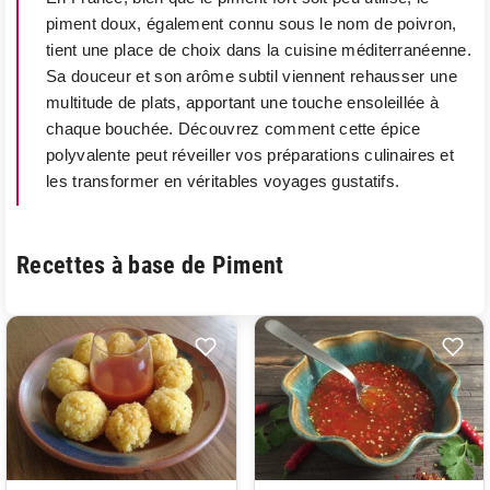
piment doux, également connu sous le nom de poivron,
tient une place de choix dans la cuisine méditerranéenne.
Sa douceur et son arôme subtil viennent rehausser une
multitude de plats, apportant une touche ensoleillée à
chaque bouchée. Découvrez comment cette épice
polyvalente peut réveiller vos préparations culinaires et
les transformer en véritables voyages gustatifs.
Recettes à base de Piment