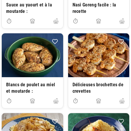
Sauce au yaourt et à la
Nasi Goreng facile : la
moutarde :
recette
Blancs de poulet au miel
Délicieuses brochettes de
et moutarde :
crevettes