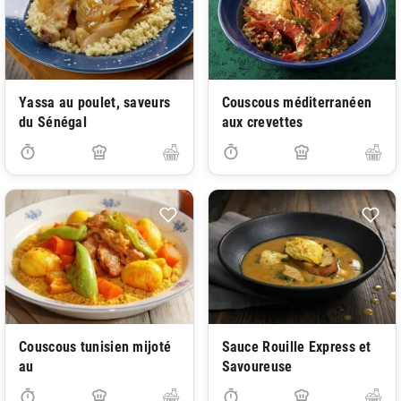
Yassa au poulet, saveurs
Couscous méditerranéen
du Sénégal
aux crevettes
Couscous tunisien mijoté
Sauce Rouille Express et
au
Savoureuse