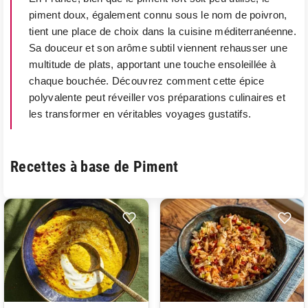
piment doux, également connu sous le nom de poivron,
tient une place de choix dans la cuisine méditerranéenne.
Sa douceur et son arôme subtil viennent rehausser une
multitude de plats, apportant une touche ensoleillée à
chaque bouchée. Découvrez comment cette épice
polyvalente peut réveiller vos préparations culinaires et
les transformer en véritables voyages gustatifs.
Recettes à base de Piment