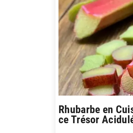
Rhubarbe en Cui
ce Trésor Acidul