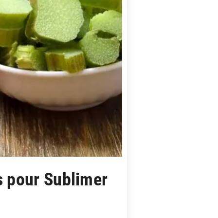
 pour Sublimer