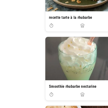
recette tarte à la rhubarbe
Smoothie rhubarbe nectarine