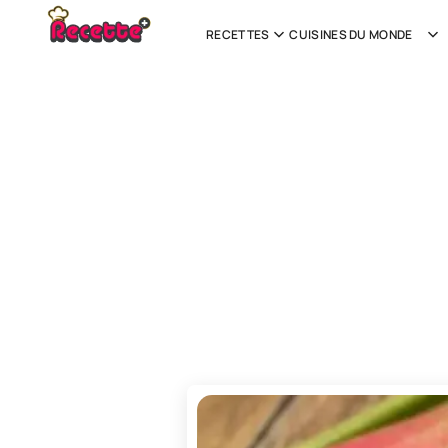
RECETTES
CUISINES DU MONDE