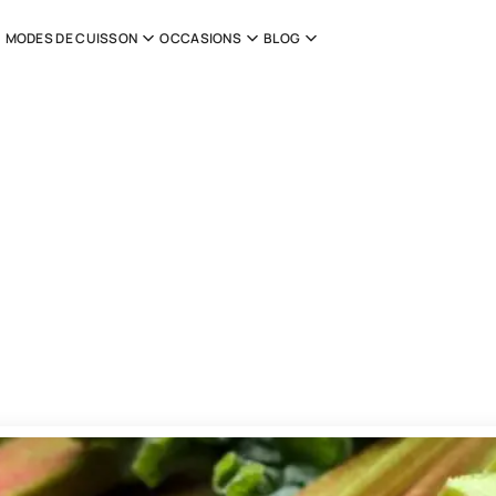
MODES DE CUISSON
OCCASIONS
BLOG