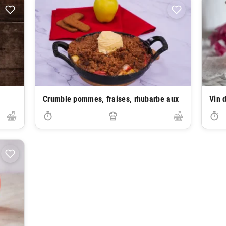
Crumble pommes, fraises, rhubarbe aux
Vin 