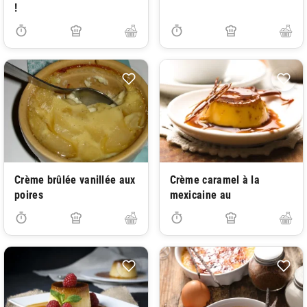
!
Crème brûlée vanillée aux
Crème caramel à la
poires
mexicaine au