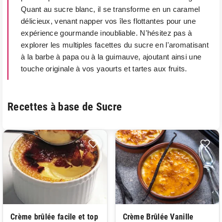
Quant au sucre blanc, il se transforme en un caramel
délicieux, venant napper vos îles flottantes pour une
expérience gourmande inoubliable. N'hésitez pas à
explorer les multiples facettes du sucre en l'aromatisant
à la barbe à papa ou à la guimauve, ajoutant ainsi une
touche originale à vos yaourts et tartes aux fruits.
Recettes à base de Sucre
Crème brûlée facile et top
Crème Brûlée Vanille