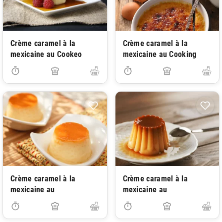
Crème caramel à la
Crème caramel à la
mexicaine au Cookeo
mexicaine au Cooking
Crème caramel à la
Crème caramel à la
mexicaine au
mexicaine au