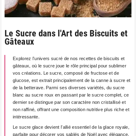
Le Sucre dans l'Art des Biscuits et
Gâteaux
Explorez l'univers sucré de nos recettes de biscuits et
gâteaux, où le sucre joue le rôle principal pour sublimer
vos créations. Le sucre, composé de fructose et de
glucose, est extrait principalement de la canne à sucre et
de la betterave. Parmi ses diverses variétés, du sucre
blanc au sucre roux en passant par le sucre complet, ce
dernier se distingue par son caractère non cristallisé et
non raffiné, offrant une composition nutritive plus riche et
intéressante.
Le sucre glace devient l'allié essentiel de la glace royale,
parfaite pour décorer vos sablés de Noël avec élégance.