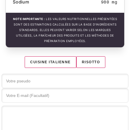
Sodium
980 mg
NOTE IMPORTANTE :
LES VALEURS NUTRITIONNELLES PRÉSENTÉES
SONT DES ESTIMATIONS CALCULÉES SUR LA BASE D'INGRÉDIENTS
STANDARDS. ELLES PEUVENT VARIER SELON LES MARQUES
UTILISÉES, LA FRAÎCHEUR DES PRODUITS ET LES MÉTHODES DE
PRÉPARATION EMPLOYÉES.
CUISINE ITALIENNE
RISOTTO
Votre commentaire