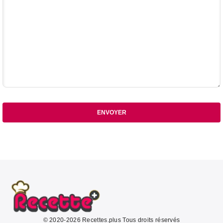
ENVOYER
© 2020-2026 Recettes.plus Tous droits réservés