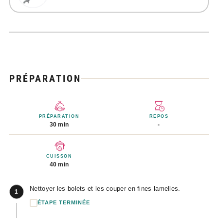
PRÉPARATION
PRÉPARATION
REPOS
30 min
-
CUISSON
40 min
Nettoyer les bolets et les couper en fines lamelles.
1
ÉTAPE TERMINÉE