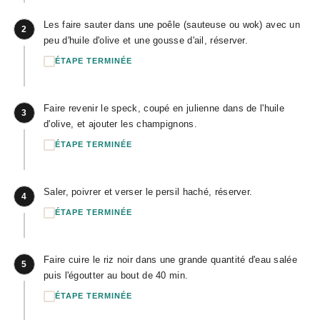
Les faire sauter dans une poêle (sauteuse ou wok) avec un
2
peu d'huile d'olive et une gousse d'ail, réserver.
ÉTAPE TERMINÉE
Faire revenir le speck, coupé en julienne dans de l'huile
3
d'olive, et ajouter les champignons.
ÉTAPE TERMINÉE
Saler, poivrer et verser le persil haché, réserver.
4
ÉTAPE TERMINÉE
Faire cuire le riz noir dans une grande quantité d'eau salée
5
puis l'égoutter au bout de 40 min.
ÉTAPE TERMINÉE