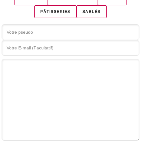
PÂTISSERIES
SABLÉS
Votre commentaire