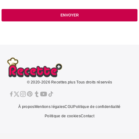
ENVOYER
© 2020-2026 Recettes.plus Tous droits réservés
À propos
Mentions légales
CGU
Politique de confidentialité
Politique de cookies
Contact