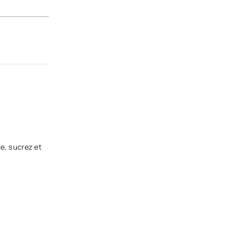
e, sucrez et