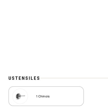
USTENSILES
1
Chinois