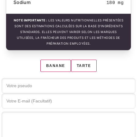
Sodium
180 mg
NOTE IMPORTANTE :
LES VALEURS NUTRITIONNELLES PRÉSENTÉES
SONT DES ESTIMATIONS CALCULÉES SUR LA BASE D'INGRÉDIENTS
STANDARDS. ELLES PEUVENT VARIER SELON LES MARQUES
UTILISÉES, LA FRAÎCHEUR DES PRODUITS ET LES MÉTHODES DE
PRÉPARATION EMPLOYÉES.
BANANE
TARTE
Votre commentaire