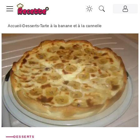
Accueil
›
Desserts
›
Tarte à la banane et à la cannelle
DESSERTS