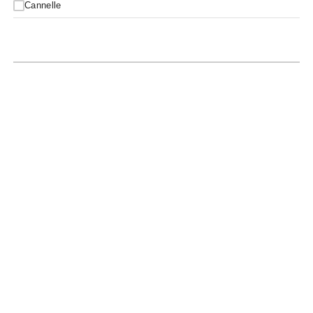
Cannelle