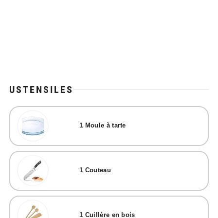
USTENSILES
1
Moule à tarte
1
Couteau
1
Cuillère en bois