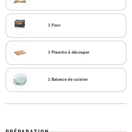
1
Four
1
Planche à découper
1
Balance de cuisine
PRÉPARATION