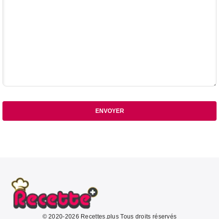
ENVOYER
© 2020-2026 Recettes.plus Tous droits réservés