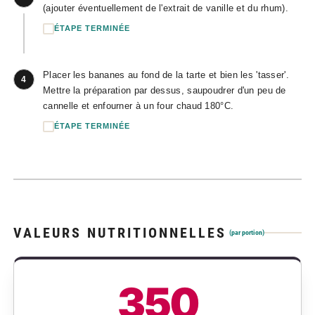
(ajouter éventuellement de l'extrait de vanille et du rhum).
ÉTAPE TERMINÉE
Placer les bananes au fond de la tarte et bien les 'tasser'.
4
Mettre la préparation par dessus, saupoudrer d'un peu de
cannelle et enfourner à un four chaud 180°C.
ÉTAPE TERMINÉE
VALEURS NUTRITIONNELLES
(par portion)
350