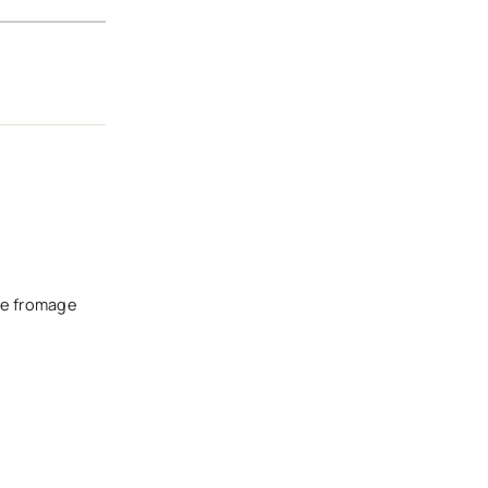
, le fromage