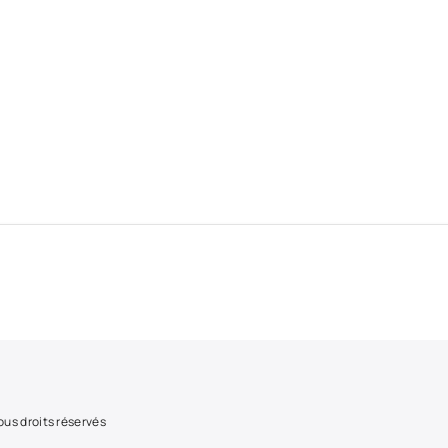
us droits réservés