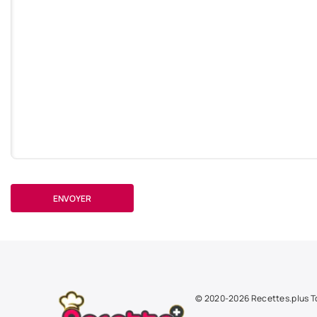
ENVOYER
© 2020-2026 Recettes.plus To