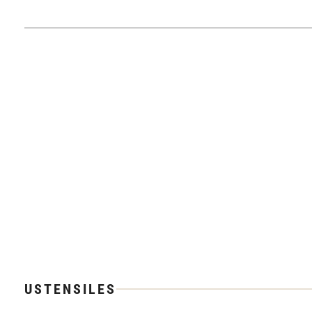
USTENSILES