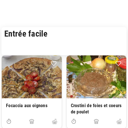
Entrée facile
Focaccia aux oignons
Crostini de foies et coeurs
de poulet