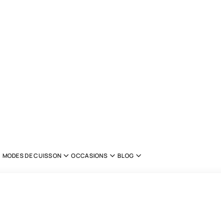
MODES DE CUISSON
OCCASIONS
BLOG