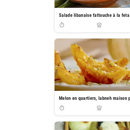
Salade libanaise fattouche à la feta
Melon en quartiers, labneh maison 