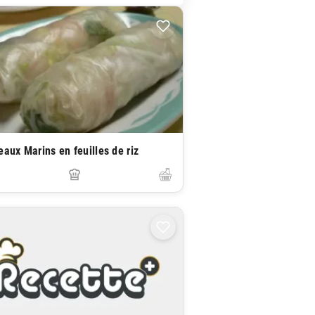
eaux Marins en feuilles de riz