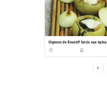
Oignons de Roscoff farcis aux épina