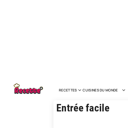
RECETTES
CUISINES DU MONDE
Entrée facile