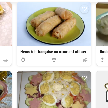
Nems à la française ou comment utiliser
Roul