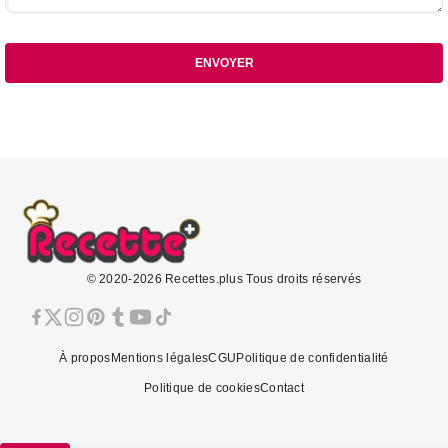
ENVOYER
© 2020-2026 Recettes.plus Tous droits réservés
À propos
Mentions légales
CGU
Politique de confidentialité
Politique de cookies
Contact