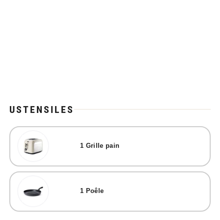
USTENSILES
1
Grille pain
1
Poêle