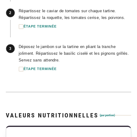
Répartissez le caviar de tomates sur chaque tartine.
2
Répartissez la roquette, les tomates cerise, les poivrons.
ÉTAPE TERMINÉE
Déposez le jambon sur la tartine en pliant la tranche
3
joliment. Répartissez le basilic ciselé et les pignons grillés.
Servez sans attendre.
ÉTAPE TERMINÉE
VALEURS NUTRITIONNELLES
(par portion)