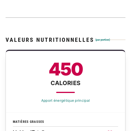
VALEURS NUTRITIONNELLES
(par portion)
450
CALORIES
Apport énergétique principal
MATIÈRES GRASSES