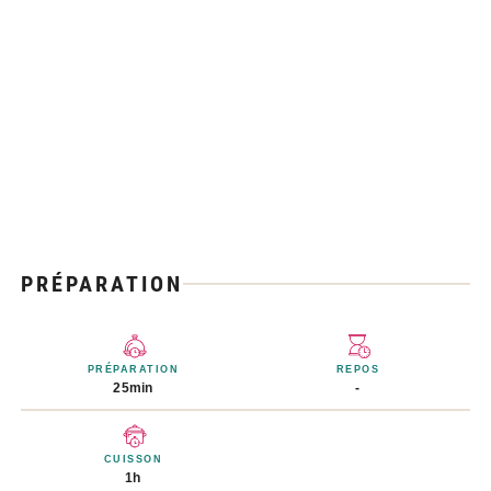
PRÉPARATION
PRÉPARATION
REPOS
25min
-
CUISSON
1h