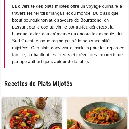
La diversité des plats mijotés offre un voyage culinaire à
travers les terroirs français et du monde. Du classique
bœuf bourguignon aux saveurs de Bourgogne, en
passant par le coq au vin, le pot-au-feu généreux, la
blanquette de veau crémeuse ou encore le cassoulet du
Sud-Ouest, chaque région possède ses spécialités
mijotées. Ces plats conviviaux, parfaits pour les repas en
famille, réchauffent les cœurs et créent des moments de
partage authentiques autour de la table.
Recettes de Plats Mijotés