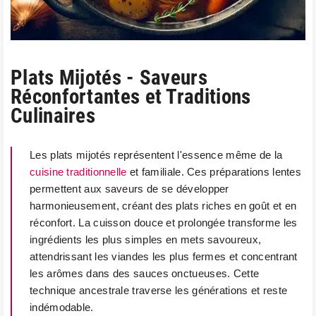
Plats Mijotés - Saveurs
Réconfortantes et Traditions
Culinaires
Les plats mijotés représentent l'essence même de la
cuisine traditionnelle
et familiale. Ces préparations lentes
permettent aux saveurs de se développer
harmonieusement, créant des plats riches en goût et en
réconfort. La cuisson douce et prolongée transforme les
ingrédients les plus simples en mets savoureux,
attendrissant les viandes les plus fermes et concentrant
les arômes dans des sauces onctueuses. Cette
technique ancestrale traverse les générations et reste
indémodable.