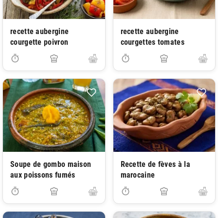
recette aubergine
recette aubergine
courgette poivron
courgettes tomates
Soupe de gombo maison
Recette de fèves à la
aux poissons fumés
marocaine