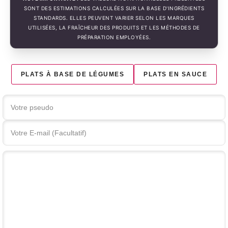
SONT DES ESTIMATIONS CALCULÉES SUR LA BASE D'INGRÉDIENTS
STANDARDS. ELLES PEUVENT VARIER SELON LES MARQUES
UTILISÉES, LA FRAÎCHEUR DES PRODUITS ET LES MÉTHODES DE
PRÉPARATION EMPLOYÉES.
PLATS À BASE DE LÉGUMES
PLATS EN SAUCE
Votre commentaire