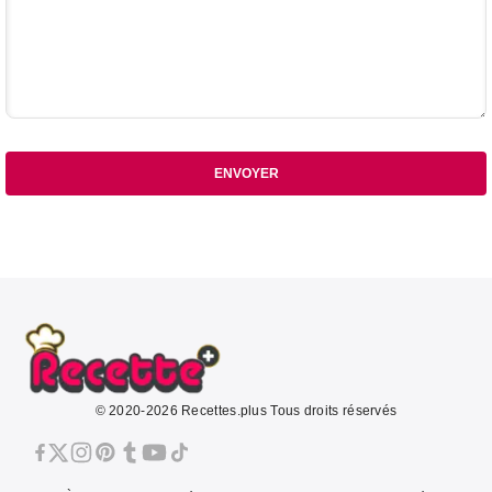
ENVOYER
© 2020-2026 Recettes.plus Tous droits réservés