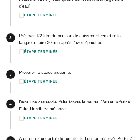
d'eau).
ÉTAPE TERMINÉE
Prélever 1/2 litre du bouillon de cuisson et remettre la
2
langue à cuire 30 min après l'avoir épluchée.
ÉTAPE TERMINÉE
Préparer la sauce piquante.
3
ÉTAPE TERMINÉE
Dans une casserole, faire fondre le beurre. Verser la farine.
4
Faire blondir ce mélange.
ÉTAPE TERMINÉE
Ajouter le concentré de tomate, le bouillon réservé. Porter à