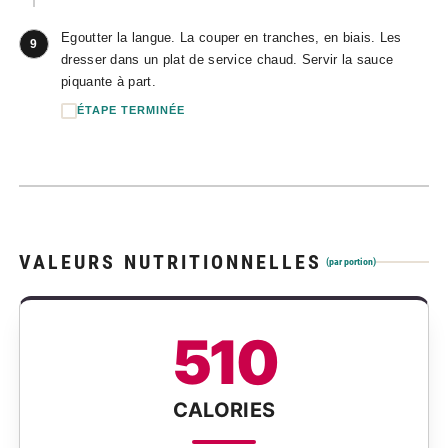
Egoutter la langue. La couper en tranches, en biais. Les
9
dresser dans un plat de service chaud. Servir la sauce
piquante à part.
ÉTAPE TERMINÉE
VALEURS NUTRITIONNELLES
(par portion)
510
CALORIES