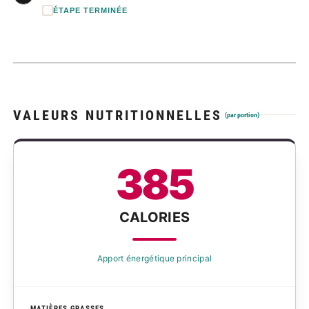
ÉTAPE TERMINÉE
VALEURS NUTRITIONNELLES
(par portion)
385
CALORIES
Apport énergétique principal
MATIÈRES GRASSES