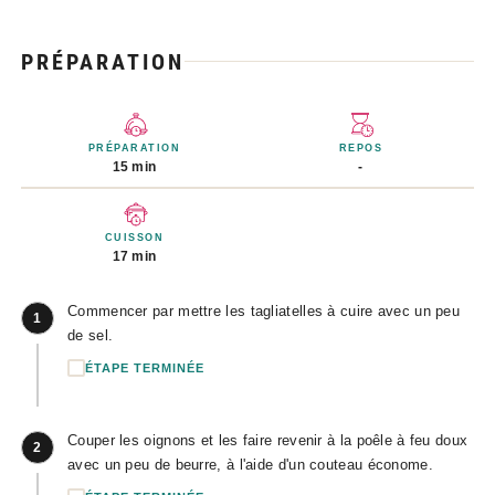
PRÉPARATION
PRÉPARATION
REPOS
15 min
-
CUISSON
17 min
Commencer par mettre les tagliatelles à cuire avec un peu
1
de sel.
ÉTAPE TERMINÉE
Couper les oignons et les faire revenir à la poêle à feu doux
2
avec un peu de beurre, à l'aide d'un couteau économe.