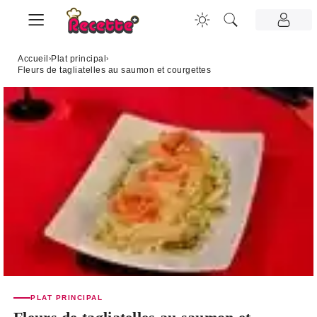
Accueil
›
Plat principal
›
Fleurs de tagliatelles au saumon et courgettes
PLAT PRINCIPAL