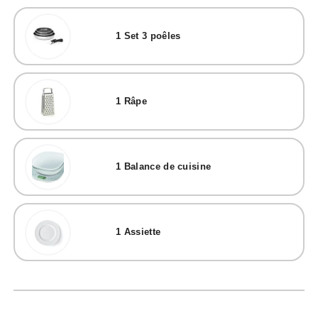
1
Set 3 poêles
1
Râpe
1
Balance de cuisine
1
Assiette