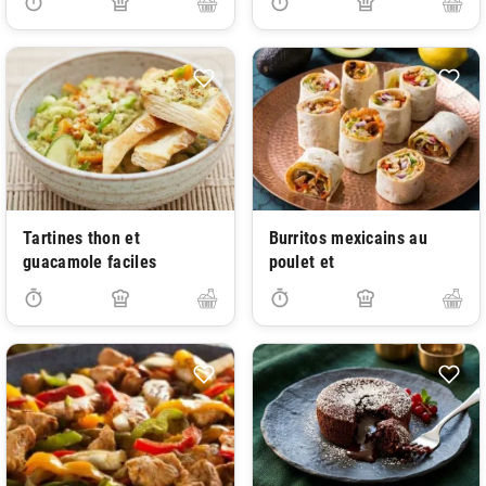
Tartines thon et
Burritos mexicains au
guacamole faciles
poulet et