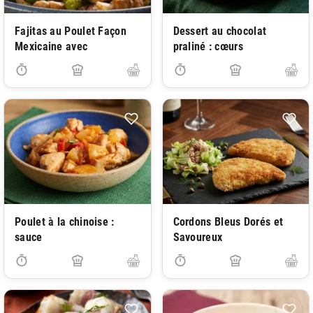
Fajitas au Poulet Façon
Dessert au chocolat
Mexicaine avec
praliné : cœurs
Poulet à la chinoise :
Cordons Bleus Dorés et
sauce
Savoureux