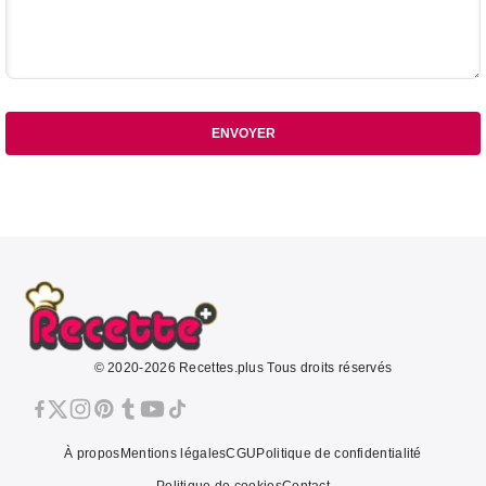
ENVOYER
© 2020-2026 Recettes.plus Tous droits réservés
À propos
Mentions légales
CGU
Politique de confidentialité