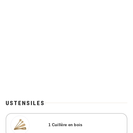
USTENSILES
1
Cuillère en bois