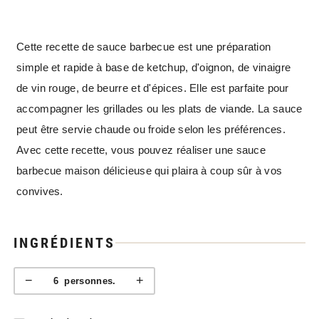
Cette recette de sauce barbecue est une préparation
simple et rapide à base de ketchup, d'oignon, de vinaigre
de vin rouge, de beurre et d'épices. Elle est parfaite pour
accompagner les grillades ou les plats de viande. La sauce
peut être servie chaude ou froide selon les préférences.
Avec cette recette, vous pouvez réaliser une sauce
barbecue maison délicieuse qui plaira à coup sûr à vos
convives.
INGRÉDIENTS
−
+
6
personnes.