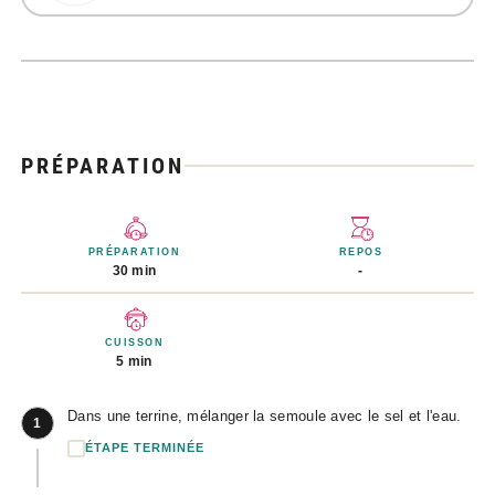
PRÉPARATION
PRÉPARATION
REPOS
30 min
-
CUISSON
5 min
Dans une terrine, mélanger la semoule avec le sel et l'eau.
1
ÉTAPE TERMINÉE