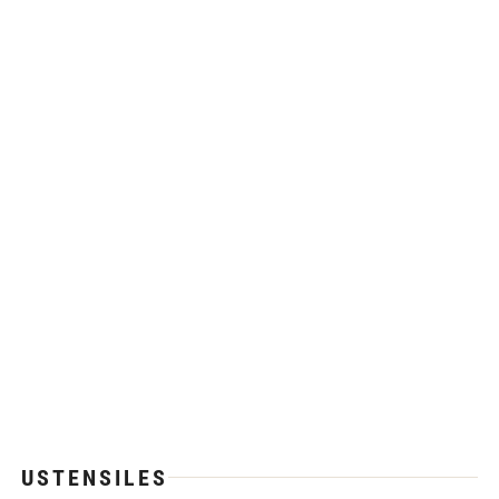
USTENSILES