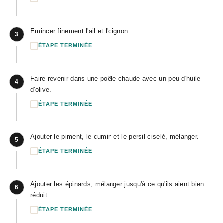
Emincer finement l'ail et l'oignon.
3
ÉTAPE TERMINÉE
Faire revenir dans une poêle chaude avec un peu d'huile
4
d'olive.
ÉTAPE TERMINÉE
Ajouter le piment, le cumin et le persil ciselé, mélanger.
5
ÉTAPE TERMINÉE
Ajouter les épinards, mélanger jusqu'à ce qu'ils aient bien
6
réduit.
ÉTAPE TERMINÉE