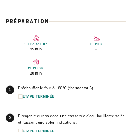
PRÉPARATION
PRÉPARATION
REPOS
15 min
-
CUISSON
20 min
Préchauffer le four à 180°C (thermostat 6).
1
ÉTAPE TERMINÉE
Plonger le quinoa dans une casserole d'eau bouillante salée
2
et laisser cuire selon indications.
ÉTAPE TERMINÉE