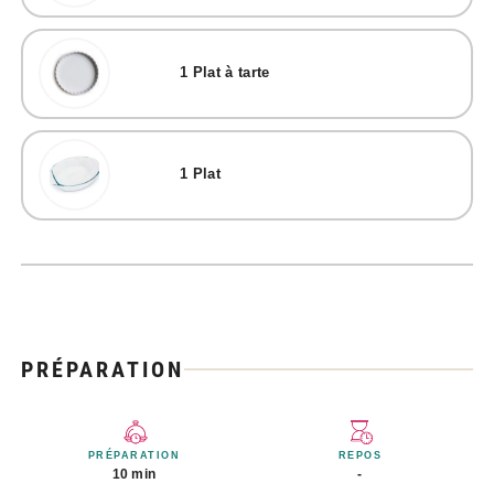
1
Plat à tarte
1
Plat
PRÉPARATION
PRÉPARATION
REPOS
10 min
-