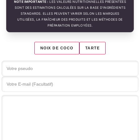
NOTE IMPORTANTE :
LES VALEURS NUTRITIONNELLES PRÉSENTÉES
SONT DES ESTIMATIONS CALCULÉES SUR LA BASE D'INGRÉDIENTS
STANDARDS. ELLES PEUVENT VARIER SELON LES MARQUES
UTILISÉES, LA FRAÎCHEUR DES PRODUITS ET LES MÉTHODES DE
PRÉPARATION EMPLOYÉES.
NOIX DE COCO
TARTE
Votre commentaire