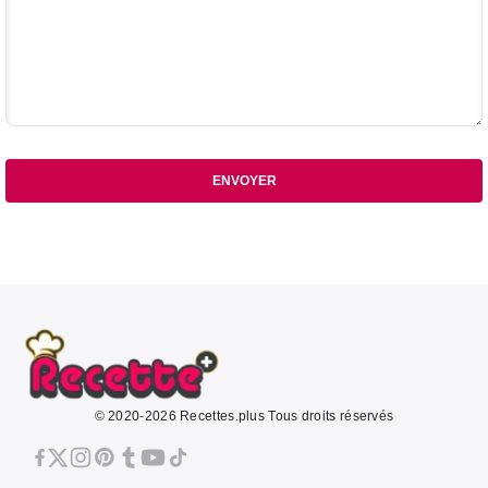
ENVOYER
© 2020-2026 Recettes.plus Tous droits réservés