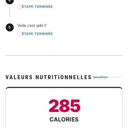
4
ÉTAPE TERMINÉE
Voilà c'est prêt !!
5
ÉTAPE TERMINÉE
VALEURS NUTRITIONNELLES
(par portion)
285
CALORIES