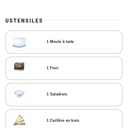
USTENSILES
1
Moule à tarte
1
Four
1
Saladiers
1
Cuillère en bois