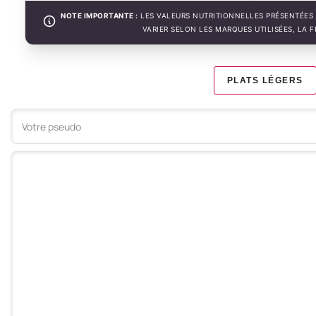
NOTE IMPORTANTE :
LES VALEURS NUTRITIONNELLES PRÉSENTÉES 
VARIER SELON LES MARQUES UTILISÉES, LA 
PLATS LÉGERS
Votre commentaire