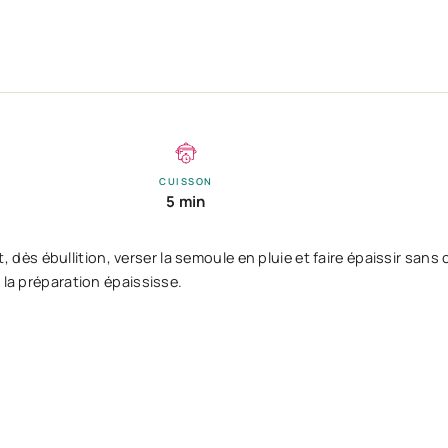
CUISSON
5 min
nt, dès ébullition, verser la semoule en pluie et faire épaissir sans
 la préparation épaississe.