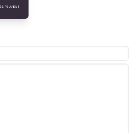
LES PEUVENT