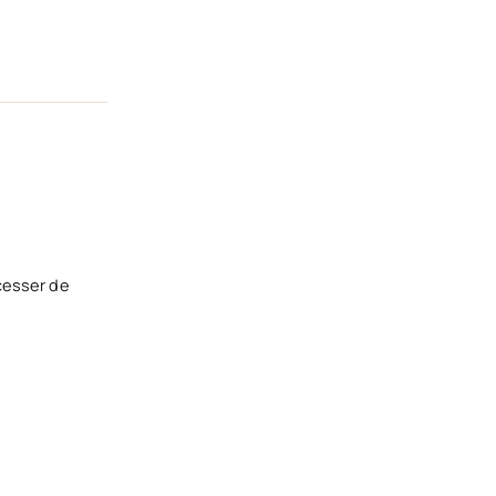
 cesser de