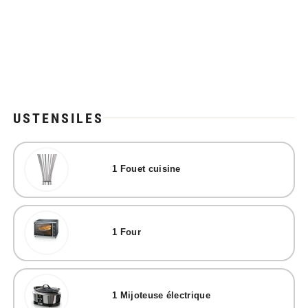
USTENSILES
1
Fouet cuisine
1
Four
1
Mijoteuse électrique