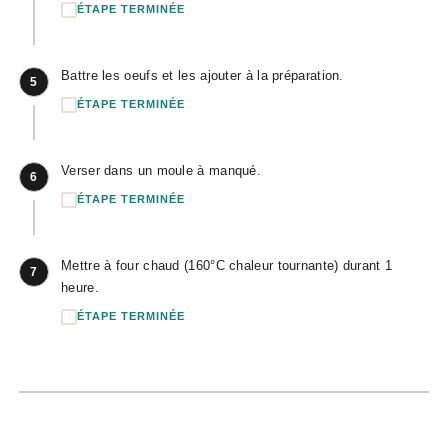
ÉTAPE TERMINÉE
Battre les oeufs et les ajouter à la préparation.
5
ÉTAPE TERMINÉE
Verser dans un moule à manqué.
6
ÉTAPE TERMINÉE
Mettre à four chaud (160°C chaleur tournante) durant 1
7
heure.
ÉTAPE TERMINÉE