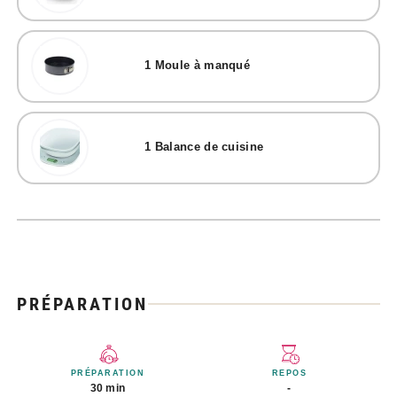
1
Moule à manqué
1
Balance de cuisine
PRÉPARATION
PRÉPARATION
REPOS
30 min
-