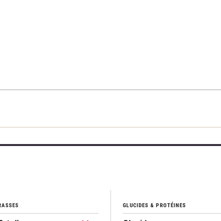
RASSES
GLUCIDES & PROTÉINES