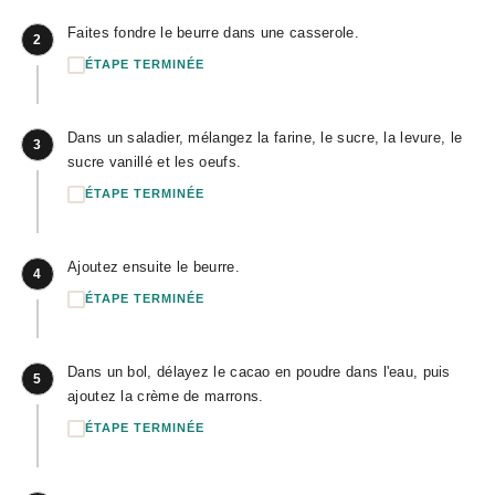
Faites fondre le beurre dans une casserole.
2
ÉTAPE TERMINÉE
Dans un saladier, mélangez la farine, le sucre, la levure, le
3
sucre vanillé et les oeufs.
ÉTAPE TERMINÉE
Ajoutez ensuite le beurre.
4
ÉTAPE TERMINÉE
Dans un bol, délayez le cacao en poudre dans l'eau, puis
5
ajoutez la crème de marrons.
ÉTAPE TERMINÉE