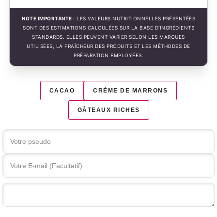
NOTE IMPORTANTE :
LES VALEURS NUTRITIONNELLES PRÉSENTÉES
SONT DES ESTIMATIONS CALCULÉES SUR LA BASE D'INGRÉDIENTS
STANDARDS. ELLES PEUVENT VARIER SELON LES MARQUES
UTILISÉES, LA FRAÎCHEUR DES PRODUITS ET LES MÉTHODES DE
PRÉPARATION EMPLOYÉES.
CACAO
CRÈME DE MARRONS
GÂTEAUX RICHES
Votre commentaire