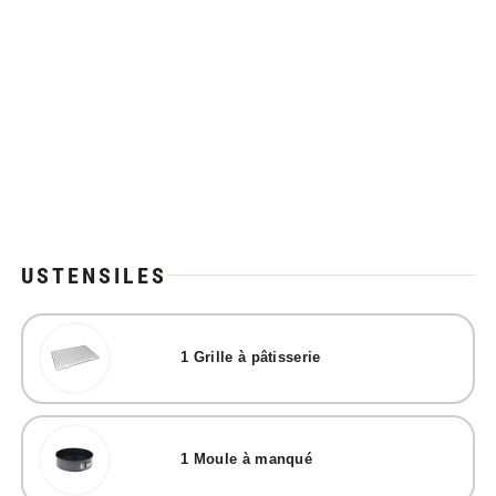
USTENSILES
1
Grille à pâtisserie
1
Moule à manqué