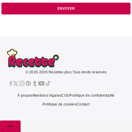
ENVOYER
© 2020-2026 Recettes.plus Tous droits réservés
À propos
Mentions légales
CGU
Politique de confidentialité
Politique de cookies
Contact