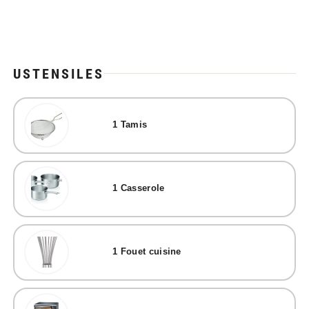
USTENSILES
1
Tamis
1
Casserole
1
Fouet cuisine