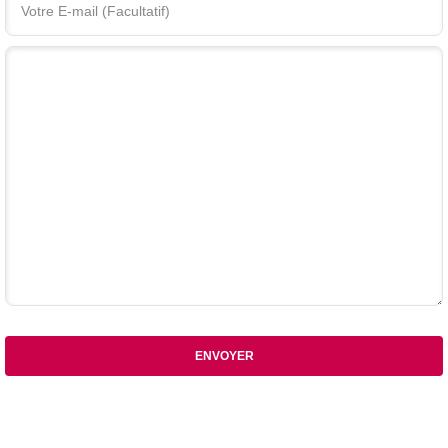
Votre commentaire
ENVOYER