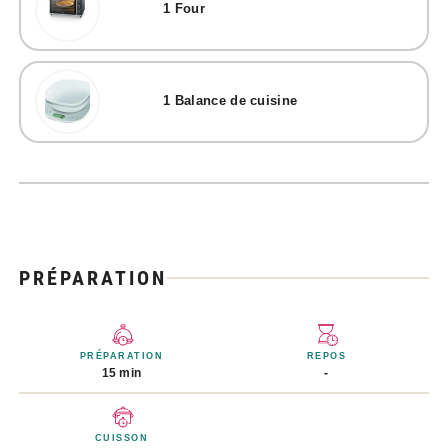
1
Four
1
Balance de cuisine
PRÉPARATION
PRÉPARATION
REPOS
15 min
-
CUISSON