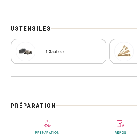
USTENSILES
1
Gaufrier
PRÉPARATION
PRÉPARATION
REPOS