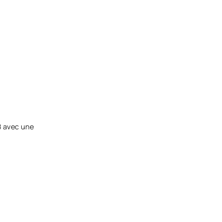
8 avec une