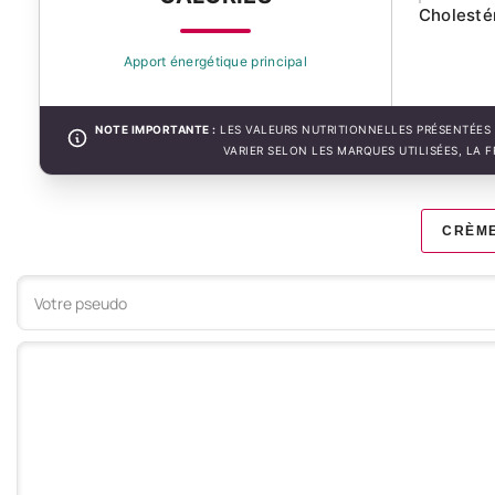
Cholesté
Apport énergétique principal
NOTE IMPORTANTE :
LES VALEURS NUTRITIONNELLES PRÉSENTÉES 
VARIER SELON LES MARQUES UTILISÉES, LA 
CRÈME
Votre commentaire