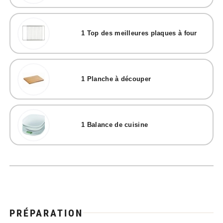
1
Top des meilleures plaques à four
1
Planche à découper
1
Balance de cuisine
PRÉPARATION