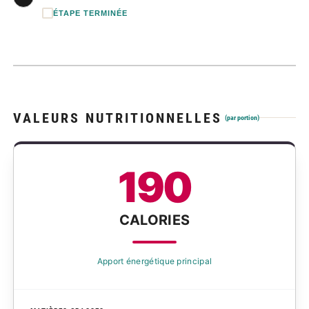
ÉTAPE TERMINÉE
VALEURS NUTRITIONNELLES
(par portion)
190
CALORIES
Apport énergétique principal