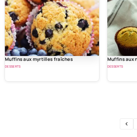
Muffins aux myrtilles fraîches
Muffins aux 
DESSERTS
DESSERTS