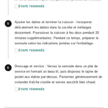
ÉTAPE TERMINÉE
Ajouter les dattes et terminer la cuisson : Incorporez
5
délicatement les dattes dans la cocotte et mélangez
doucement. Poursuivez la cuisson à feu doux pendant 20
minutes supplémentaires. Pendant ce temps, préparez la
semoule selon les indications portées sur l'emballage.
ÉTAPE TERMINÉE
Dressage et service : Versez la semoule dans un plat de
6
service en formant un beau lit, puis disposez le tajine de
poulet aux dattes par-dessus. Parsemez généreusement de
coriandre fraîche ciselée et servez aussitôt bien chaud.
ÉTAPE TERMINÉE