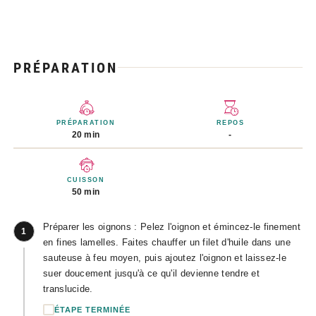
PRÉPARATION
PRÉPARATION
REPOS
20 min
-
CUISSON
50 min
Préparer les oignons : Pelez l'oignon et émincez-le finement
1
en fines lamelles. Faites chauffer un filet d'huile dans une
sauteuse à feu moyen, puis ajoutez l'oignon et laissez-le
suer doucement jusqu'à ce qu'il devienne tendre et
translucide.
ÉTAPE TERMINÉE