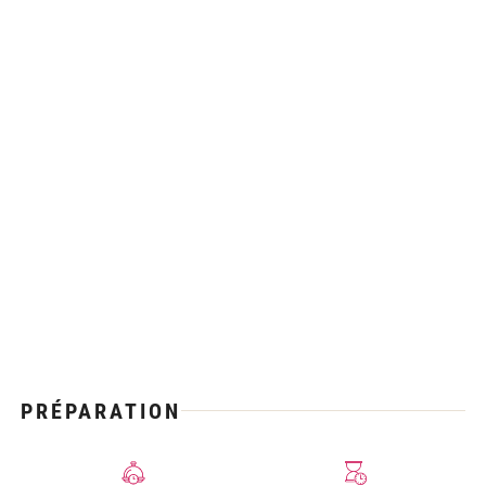
PRÉPARATION