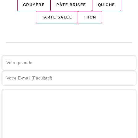
GRUYÈRE
PÂTE BRISÉE
QUICHE
TARTE SALÉE
THON
Votre commentaire