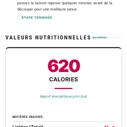
pouvez la laisser reposer quelques minutes avant de la
découper pour une meilleure tenue.
ÉTAPE TERMINÉE
VALEURS NUTRITIONNELLES
(par portion)
620
CALORIES
Apport énergétique principal
MATIÈRES GRASSES
Lipides (Total)