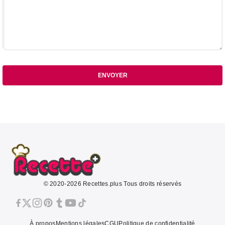
ENVOYER
© 2020-2026 Recettes.plus Tous droits réservés
À propos
Mentions légales
CGU
Politique de confidentialité