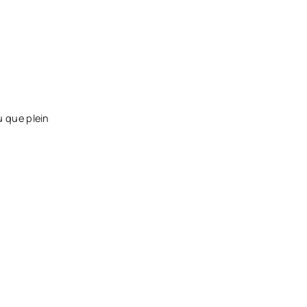
au que plein