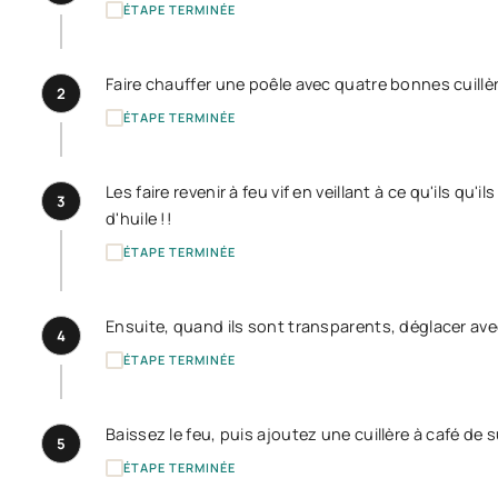
ÉTAPE TERMINÉE
Faire chauffer une poêle avec quatre bonnes cuillère
2
ÉTAPE TERMINÉE
Les faire revenir à feu vif en veillant à ce qu'ils qu'
3
d'huile !!
ÉTAPE TERMINÉE
Ensuite, quand ils sont transparents, déglacer ave
4
ÉTAPE TERMINÉE
Baissez le feu, puis ajoutez une cuillère à café de s
5
ÉTAPE TERMINÉE