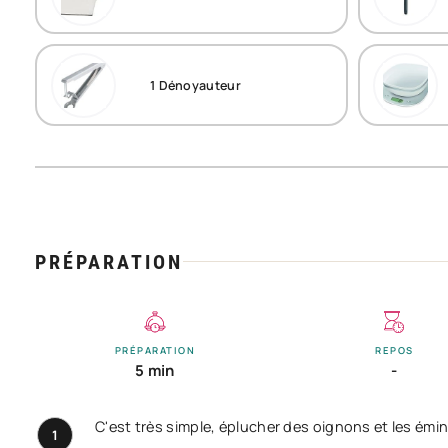
1
Dénoyauteur
PRÉPARATION
PRÉPARATION
REPOS
5 min
-
C'est très simple, éplucher des oignons et les émin
1