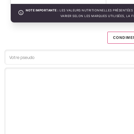
NOTE IMPORTANTE :
LES VALEURS NUTRITIONNELLES PRÉSENTÉES 
VARIER SELON LES MARQUES UTILISÉES, LA 
CONDIME
Votre commentaire