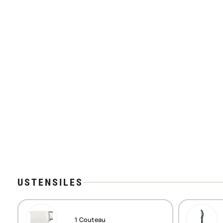
USTENSILES
1
Couteau