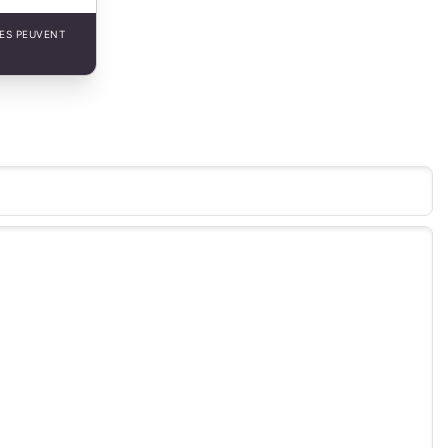
LES PEUVENT