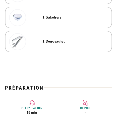
1
Saladiers
1
Dénoyauteur
PRÉPARATION
PRÉPARATION
REPOS
15 min
-