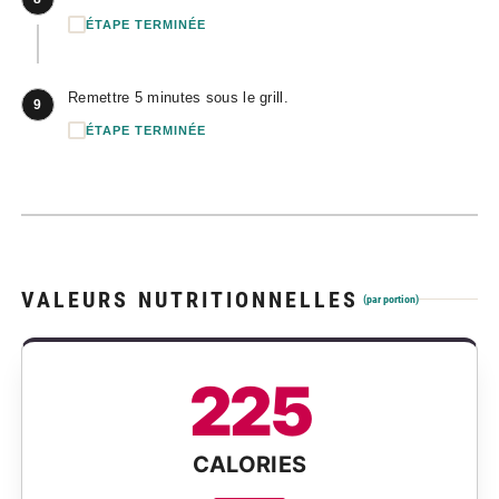
ÉTAPE TERMINÉE
Remettre 5 minutes sous le grill.
9
ÉTAPE TERMINÉE
VALEURS NUTRITIONNELLES
(par portion)
225
CALORIES