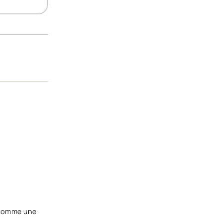
 (comme une