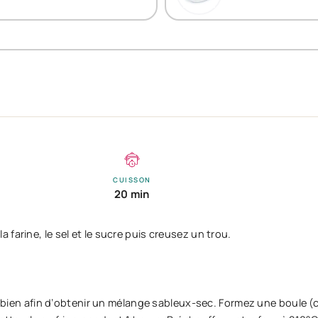
CUISSON
20 min
farine, le sel et le sucre puis creusez un trou.
gez bien afin d’obtenir un mélange sableux-sec. Formez une boule