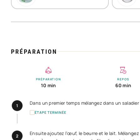
PRÉPARATION
PRÉPARATION
REPOS
10 min
60 min
Dans un premier temps mélangez dans un saladier la 
1
ÉTAPE TERMINÉE
Ensuite ajoutez l’œuf, le beurre et le lait. Mélan
2