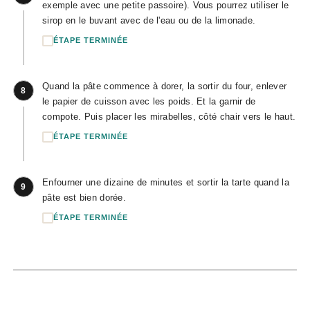
exemple avec une petite passoire). Vous pourrez utiliser le
sirop en le buvant avec de l'eau ou de la limonade.
ÉTAPE TERMINÉE
Quand la pâte commence à dorer, la sortir du four, enlever
8
le papier de cuisson avec les poids. Et la garnir de
compote. Puis placer les mirabelles, côté chair vers le haut.
ÉTAPE TERMINÉE
Enfourner une dizaine de minutes et sortir la tarte quand la
9
pâte est bien dorée.
ÉTAPE TERMINÉE