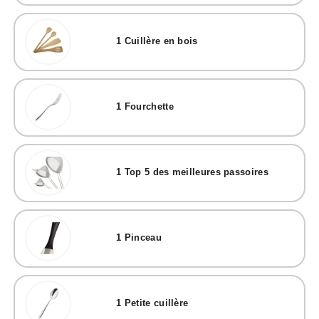
1
Cuillère en bois
1
Fourchette
1
Top 5 des meilleures passoires
1
Pinceau
1
Petite cuillère