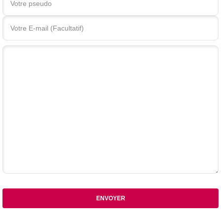
Votre commentaire
ENVOYER