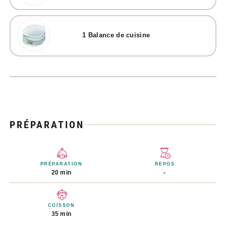
1
Balance de cuisine
PRÉPARATION
PRÉPARATION
REPOS
20 min
-
CUISSON
35 min