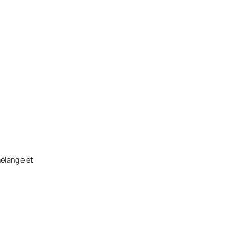
mélange et