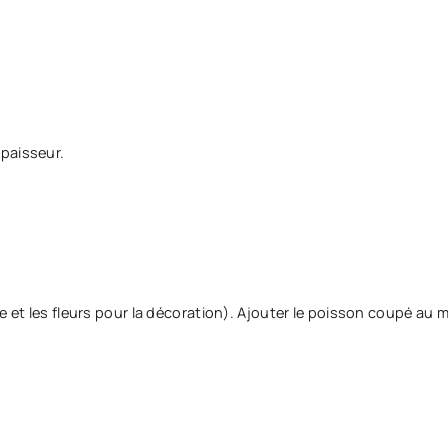
paisseur.
e et les fleurs pour la décoration). Ajouter le poisson coupé au 