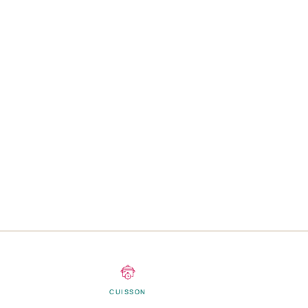
CUISSON