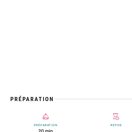
PRÉPARATION
PRÉPARATION
REPOS
20 min