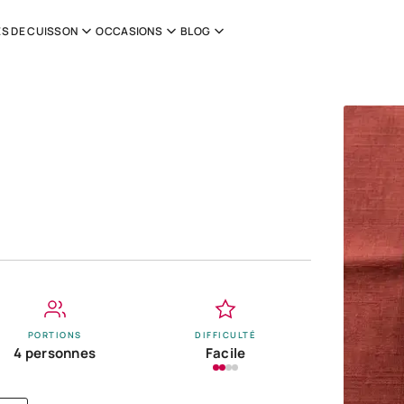
S DE CUISSON
OCCASIONS
BLOG
PORTIONS
DIFFICULTÉ
4 personnes
Facile