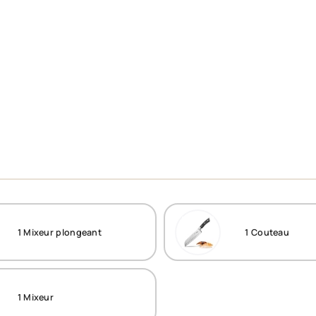
1
Mixeur plongeant
1
Couteau
1
Mixeur