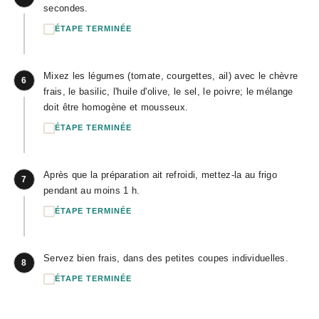
secondes.
ÉTAPE TERMINÉE
Mixez les légumes (tomate, courgettes, ail) avec le chèvre
6
frais, le basilic, l'huile d'olive, le sel, le poivre; le mélange
doit être homogène et mousseux.
ÉTAPE TERMINÉE
Après que la préparation ait refroidi, mettez-la au frigo
7
pendant au moins 1 h.
ÉTAPE TERMINÉE
Servez bien frais, dans des petites coupes individuelles.
8
ÉTAPE TERMINÉE