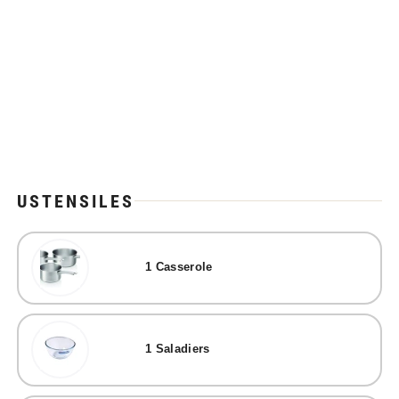
USTENSILES
1
Casserole
1
Saladiers