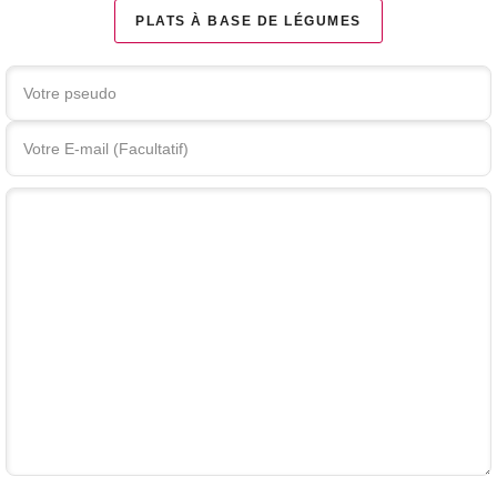
PLATS À BASE DE LÉGUMES
Votre commentaire