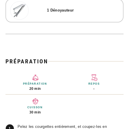
1
Dénoyauteur
PRÉPARATION
PRÉPARATION
REPOS
20 min
-
CUISSON
30 min
Pelez les courgettes entièrement, et coupez-les en
1