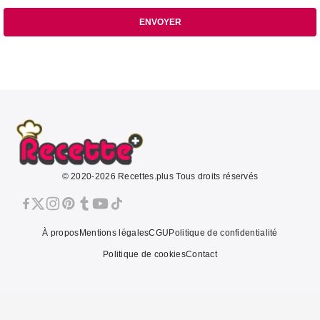
ENVOYER
© 2020-2026 Recettes.plus Tous droits réservés
À propos
Mentions légales
CGU
Politique de confidentialité
Politique de cookies
Contact