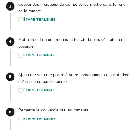
Couper des morceaux de Comté et les mettre dans le fond
3
de la tomate.
ÉTAPE TERMINÉE
Mettre l'oeuf en entier dans la tomate le plus délicatement
4
possible.
ÉTAPE TERMINÉE
Ajouter le sel et le poivre à votre convenance sur l'oeuf ainsi
5
qu'un peu de basilic ciselé.
ÉTAPE TERMINÉE
Remettre le couvercle sur les tomates.
6
ÉTAPE TERMINÉE