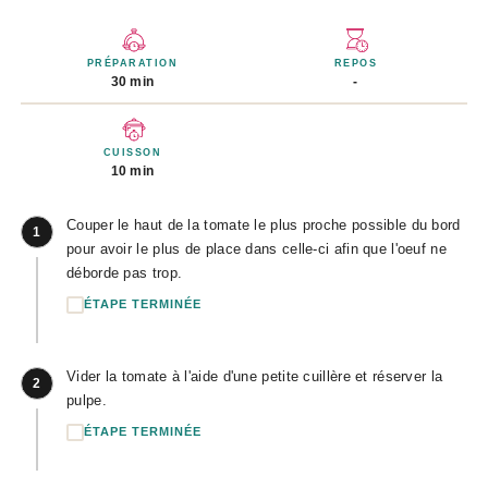
PRÉPARATION
REPOS
30 min
-
CUISSON
10 min
Couper le haut de la tomate le plus proche possible du bord
1
pour avoir le plus de place dans celle-ci afin que l'oeuf ne
déborde pas trop.
ÉTAPE TERMINÉE
Vider la tomate à l'aide d'une petite cuillère et réserver la
2
pulpe.
ÉTAPE TERMINÉE