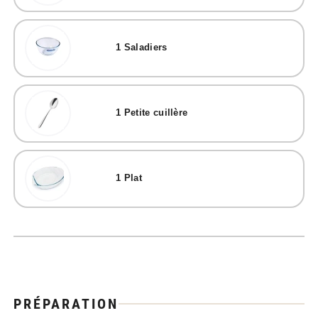
1
Saladiers
1
Petite cuillère
1
Plat
PRÉPARATION