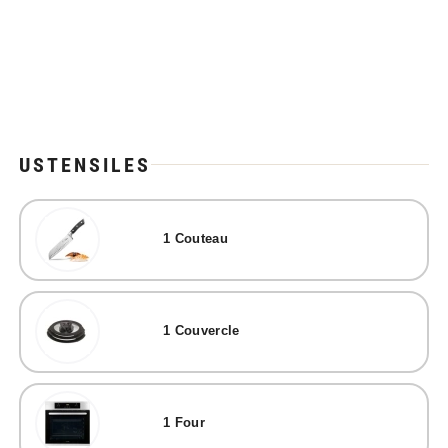
USTENSILES
1
Couteau
1
Couvercle
1
Four