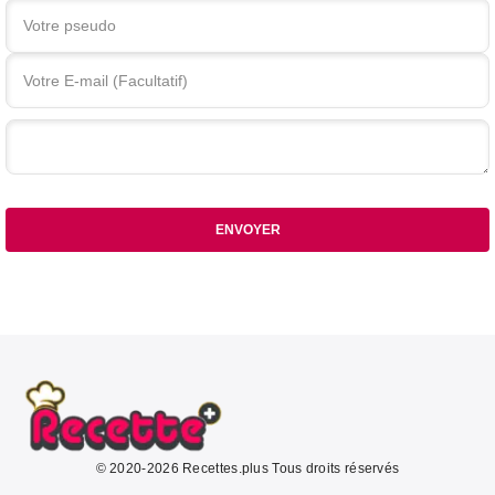
Votre commentaire
ENVOYER
© 2020-2026 Recettes.plus Tous droits réservés