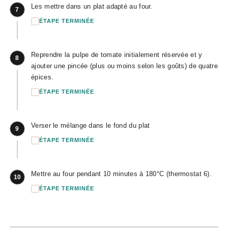
Les mettre dans un plat adapté au four.
7
ÉTAPE TERMINÉE
Reprendre la pulpe de tomate initialement réservée et y
8
ajouter une pincée (plus ou moins selon les goûts) de quatre
épices.
ÉTAPE TERMINÉE
Verser le mélange dans le fond du plat
9
ÉTAPE TERMINÉE
Mettre au four pendant 10 minutes à 180°C (thermostat 6).
10
ÉTAPE TERMINÉE