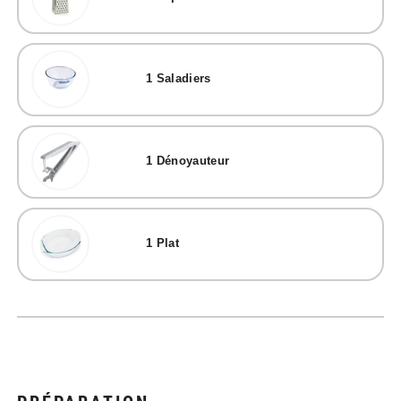
1
Saladiers
1
Dénoyauteur
1
Plat