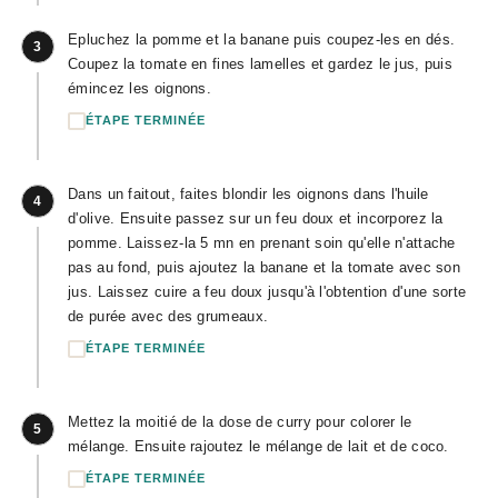
Epluchez la pomme et la banane puis coupez-les en dés.
3
Coupez la tomate en fines lamelles et gardez le jus, puis
émincez les oignons.
ÉTAPE TERMINÉE
Dans un faitout, faites blondir les oignons dans l'huile
4
d'olive. Ensuite passez sur un feu doux et incorporez la
pomme. Laissez-la 5 mn en prenant soin qu'elle n'attache
pas au fond, puis ajoutez la banane et la tomate avec son
jus. Laissez cuire a feu doux jusqu'à l'obtention d'une sorte
de purée avec des grumeaux.
ÉTAPE TERMINÉE
Mettez la moitié de la dose de curry pour colorer le
5
mélange. Ensuite rajoutez le mélange de lait et de coco.
ÉTAPE TERMINÉE