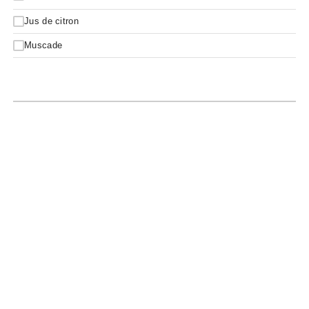
Jus de citron
Muscade