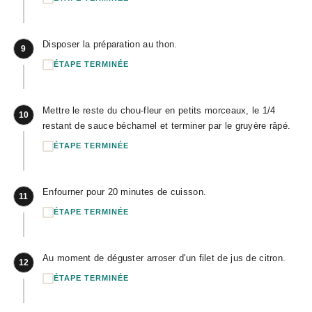
Disposer la préparation au thon.
9
ÉTAPE TERMINÉE
Mettre le reste du chou-fleur en petits morceaux, le 1/4
10
restant de sauce béchamel et terminer par le gruyère râpé.
ÉTAPE TERMINÉE
Enfourner pour 20 minutes de cuisson.
11
ÉTAPE TERMINÉE
Au moment de déguster arroser d'un filet de jus de citron.
12
ÉTAPE TERMINÉE