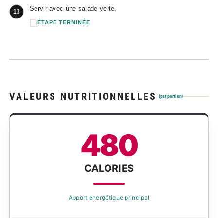
Servir avec une salade verte.
13
ÉTAPE TERMINÉE
VALEURS NUTRITIONNELLES
(par portion)
480
CALORIES
Apport énergétique principal