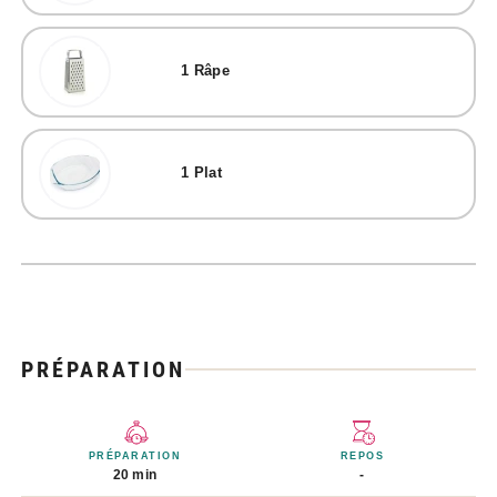
1
Râpe
1
Plat
PRÉPARATION
PRÉPARATION
REPOS
20 min
-