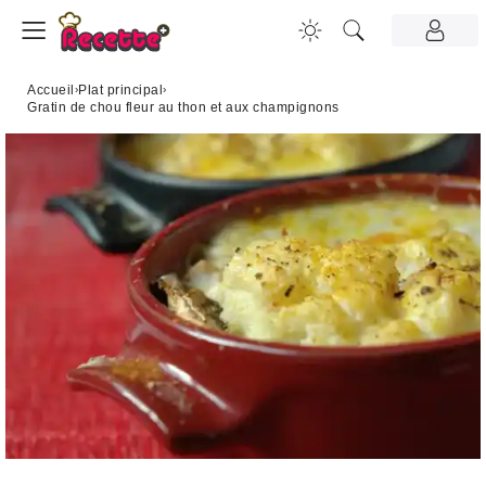
Accueil
›
Plat principal
›
Gratin de chou fleur au thon et aux champignons