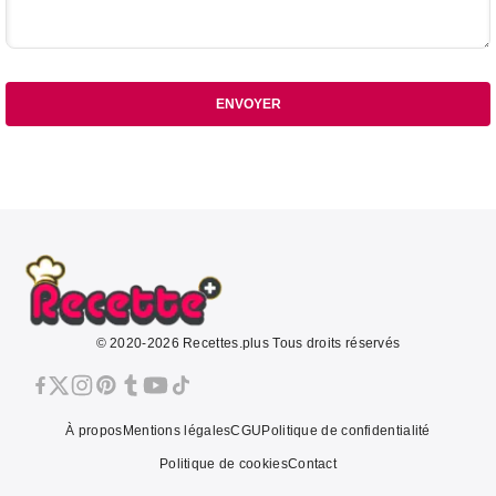
ENVOYER
© 2020-2026 Recettes.plus Tous droits réservés
À propos
Mentions légales
CGU
Politique de confidentialité
Politique de cookies
Contact