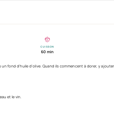
CUISSON
60 min
un fond d'huile d'olive. Quand ils commencent à dorer, y ajouter 
au et le vin.