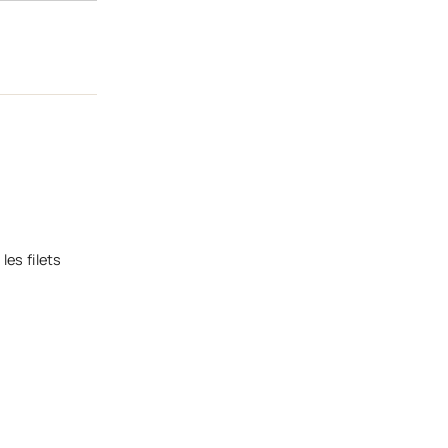
les filets