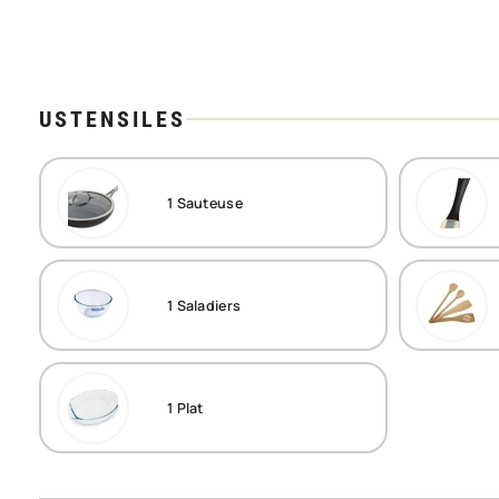
USTENSILES
1
Sauteuse
1
Saladiers
1
Plat