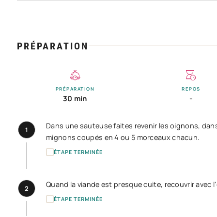
PRÉPARATION
PRÉPARATION
REPOS
30 min
-
Dans une sauteuse faites revenir les oignons, dans 
1
mignons coupés en 4 ou 5 morceaux chacun.
ÉTAPE TERMINÉE
Quand la viande est presque cuite, recouvrir avec l'e
2
ÉTAPE TERMINÉE