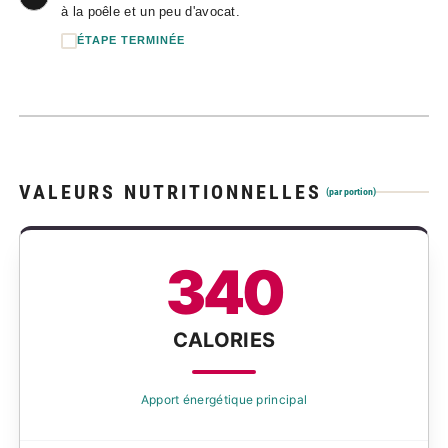
à la poêle et un peu d'avocat.
ÉTAPE TERMINÉE
VALEURS NUTRITIONNELLES
(par portion)
340
CALORIES
Apport énergétique principal