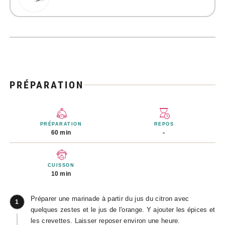
PRÉPARATION
PRÉPARATION
REPOS
60 min
-
CUISSON
10 min
Préparer une marinade à partir du jus du citron avec
1
quelques zestes et le jus de l'orange. Y ajouter les épices et
les crevettes. Laisser reposer environ une heure.