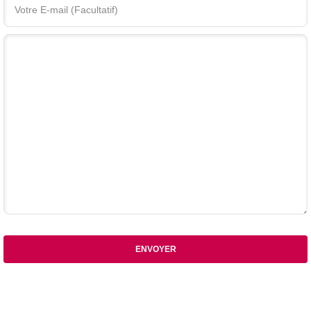
Votre commentaire
ENVOYER