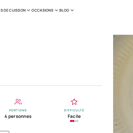
S DE CUISSON
OCCASIONS
BLOG
PORTIONS
DIFFICULTÉ
4 personnes
Facile