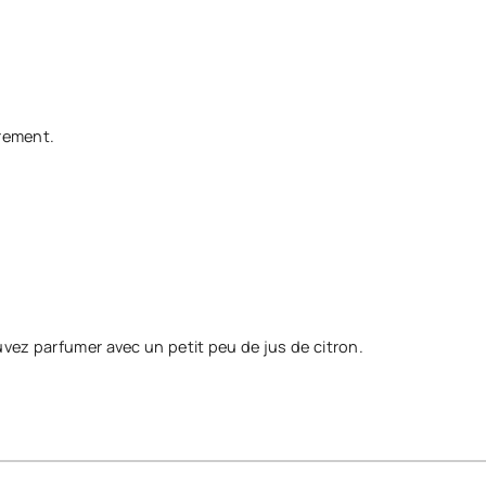
erement.
vez parfumer avec un petit peu de jus de citron.